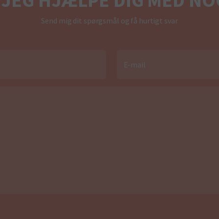
Send mig dit spørgsmål og få hurtigt svar
E-mail